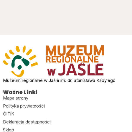
Muzeum regionalne w Jaśle im. dr. Stanisława Kadyiego
Ważne Linki
Mapa strony
Polityka prywatności
CITiK
Deklaracja dostępności
Sklep