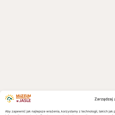
Zarządzaj 
Aby zapewnić jak najlepsze wrażenia, korzystamy z technologii, takich jak 