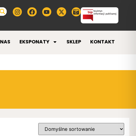
 NAS
EKSPONATY
SKLEP
KONTAKT