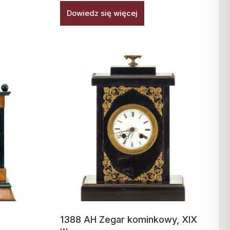
Dowiedz się więcej
1388 AH Zegar kominkowy, XIX