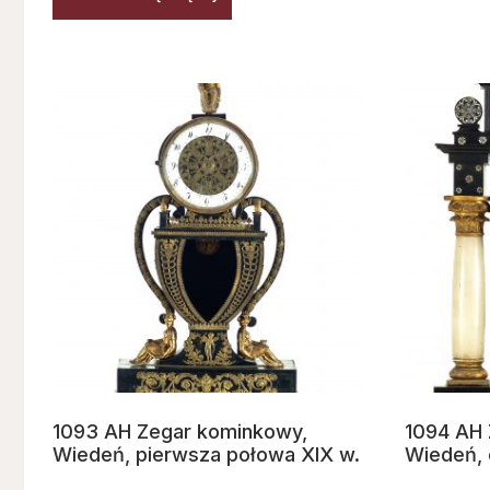
1093 AH Zegar kominkowy,
1094 AH 
Wiedeń, pierwsza połowa XIX w.
Wiedeń, 