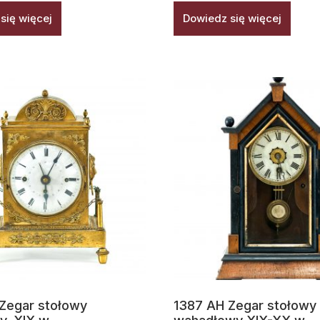
się więcej
Dowiedz się więcej
Zegar stołowy
1387 AH Zegar stołowy