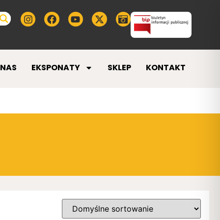
 NAS
EKSPONATY
SKLEP
KONTAKT