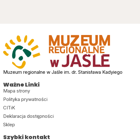
Muzeum regionalne w Jaśle im. dr. Stanisława Kadyiego
Ważne Linki
Mapa strony
Polityka prywatności
CITiK
Deklaracja dostępności
Sklep
Szybki kontakt