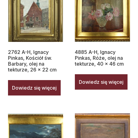
2762 A-H, Ignacy
4885 A-H, Ignacy
Pinkas, Kościół św.
Pinkas, Róże, olej na
Barbary, olej na
tekturze, 40 x 46 cm
tekturze, 26 x 22 cm
Dowiedz się więcej
Dowiedz się więcej