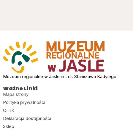
Muzeum regionalne w Jaśle im. dr. Stanisława Kadyiego
Ważne Linki
Mapa strony
Polityka prywatności
CITiK
Deklaracja dostępności
Sklep