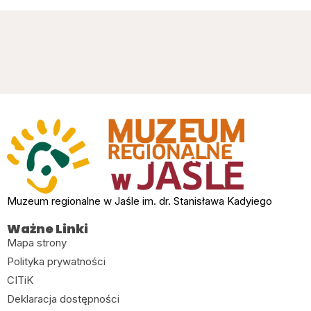
Muzeum regionalne w Jaśle im. dr. Stanisława Kadyiego
Ważne Linki
Mapa strony
Polityka prywatności
CITiK
Deklaracja dostępności