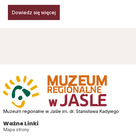
Dowiedz się więcej
Muzeum regionalne w Jaśle im. dr. Stanisława Kadyiego
Ważne Linki
Mapa strony