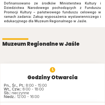
Dofinansowano ze środków Ministerstwa Kultury i
Dziedzictwa Narodowego pochodzących z Funduszu
Promocji Kultury – państwowego funduszu celowego w
ramach zadania: Zakup wyposażenia wystawienniczego i
edukacyjnego dla Muzeum Regionalnego w Jaśle.
Muzeum Regionalne w Jaśle
Godziny Otwarcia
Pn., Śr., Pt.
: 8:00 - 15:00
Wt., Czw.:
8:00 - 18:00
Sb.:
nieczynne
Niedz.
: 12:00 - 16:00