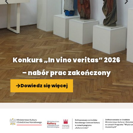
Konkurs „In vino veritas” 2026
– nabór prac zakończony
Dowiedz się więcej