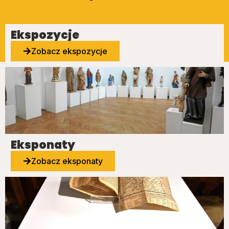
Ekspozycje
Zobacz ekspozycje
Eksponaty
Zobacz eksponaty