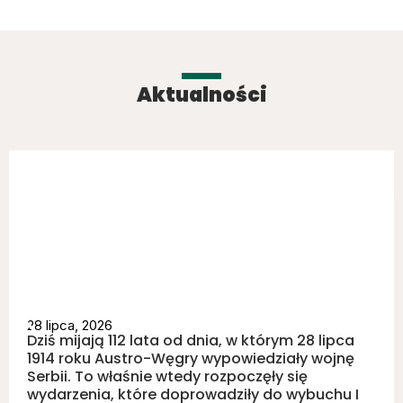
Aktualności
28 lipca, 2026
Dziś mijają 112 lata od dnia, w którym 28 lipca
1914 roku Austro-Węgry wypowiedziały wojnę
Serbii. To właśnie wtedy rozpoczęły się
wydarzenia, które doprowadziły do wybuchu I