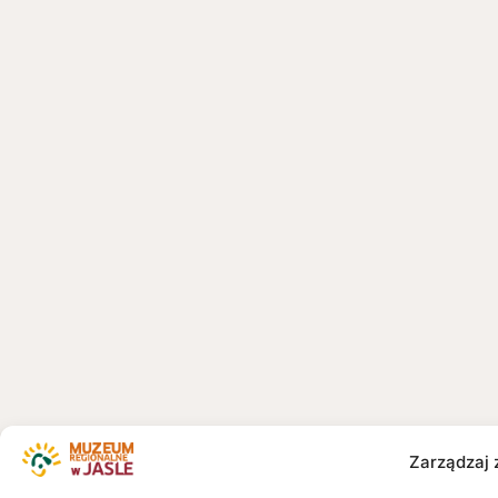
Zarządzaj 