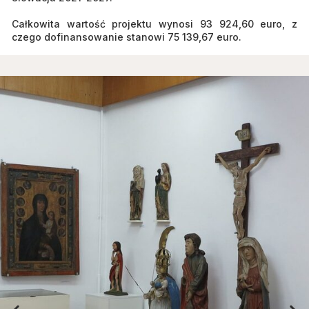
Całkowita wartość projektu wynosi 93 924,60 euro, z
czego dofinansowanie stanowi 75 139,67 euro.