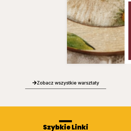
Zobacz wszystkie warsztaty
Szybkie Linki