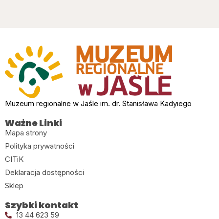
Muzeum regionalne w Jaśle im. dr. Stanisława Kadyiego
Ważne Linki
Mapa strony
Polityka prywatności
CITiK
Deklaracja dostępności
Sklep
Szybki kontakt
13 44 623 59