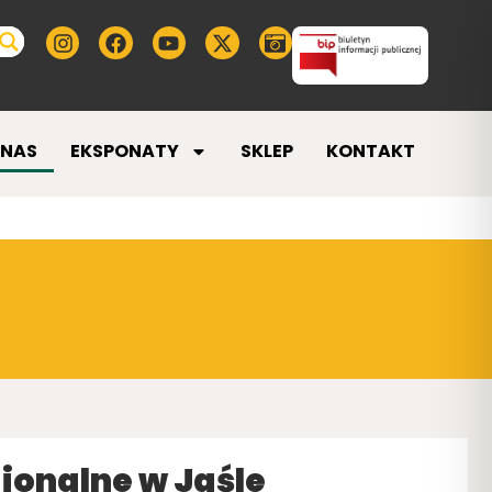
 NAS
EKSPONATY
SKLEP
KONTAKT
onalne w Jaśle