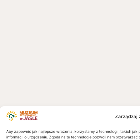
Zarządzaj 
Aby zapewnić jak najlepsze wrażenia, korzystamy z technologii, takich jak 
informacji o urządzeniu. Zgoda na te technologie pozwoli nam przetwarzać 