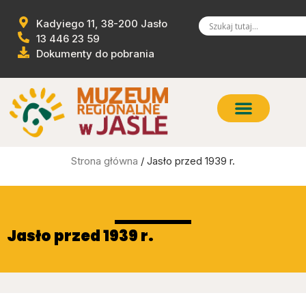
Kadyiego 11, 38-200 Jasło
13 446 23 59
Dokumenty do pobrania
Strona główna
/ Jasło przed 1939 r.
Jasło przed 1939 r.