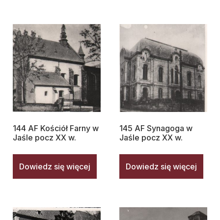
144 AF Kościół Farny w
145 AF Synagoga w
Jaśle pocz XX w.
Jaśle pocz XX w.
Dowiedz się więcej
Dowiedz się więcej