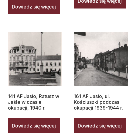
Dowiedz się więcej
Dowiedz się więcej
141 AF Jasło, Ratusz w
161 AF Jasło, ul.
Jaśle w czasie
Kościuszki podczas
okupacji, 1940 r.
okupacji 1939-1944 r.
Dowiedz się więcej
Dowiedz się więcej