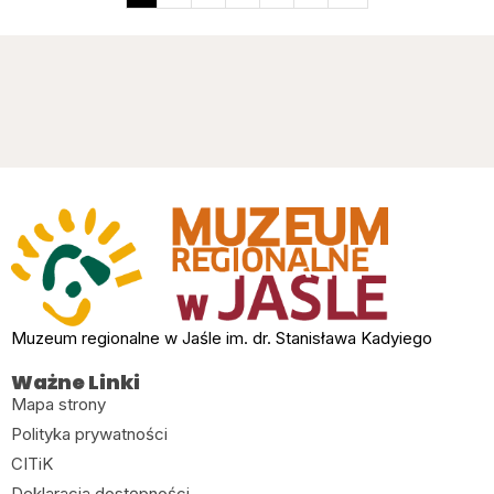
Muzeum regionalne w Jaśle im. dr. Stanisława Kadyiego
Ważne Linki
Mapa strony
Polityka prywatności
CITiK
Deklaracja dostępności