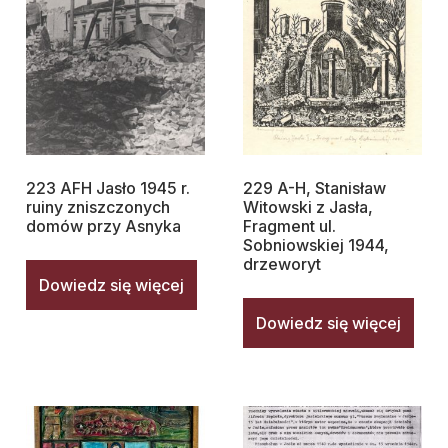
223 AFH Jasło 1945 r.
229 A-H, Stanisław
ruiny zniszczonych
Witowski z Jasła,
domów przy Asnyka
Fragment ul.
Sobniowskiej 1944,
drzeworyt
Dowiedz się więcej
Dowiedz się więcej