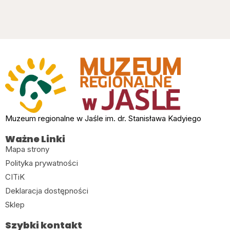
Muzeum regionalne w Jaśle im. dr. Stanisława Kadyiego
Ważne Linki
Mapa strony
Polityka prywatności
CITiK
Deklaracja dostępności
Sklep
Szybki kontakt