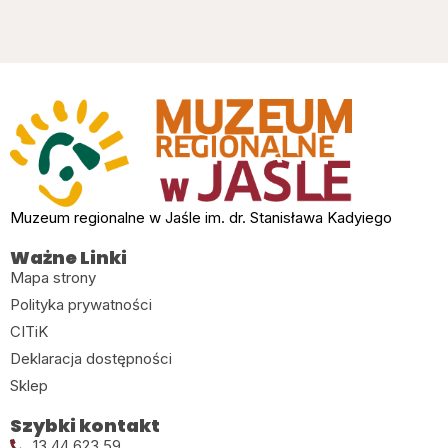
Muzeum regionalne w Jaśle im. dr. Stanisława Kadyiego
Ważne Linki
Mapa strony
Polityka prywatności
CITiK
Deklaracja dostępności
Sklep
Szybki kontakt
13 44 623 59