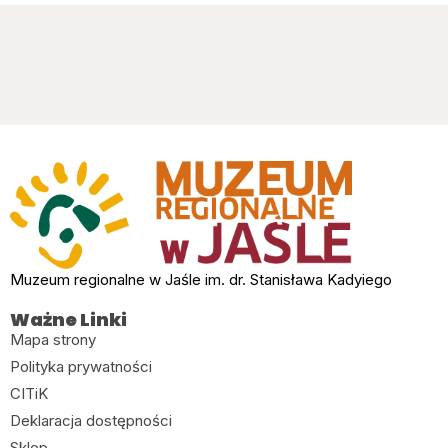
Muzeum regionalne w Jaśle im. dr. Stanisława Kadyiego
Ważne Linki
Mapa strony
Polityka prywatności
CITiK
Deklaracja dostępności
Sklep