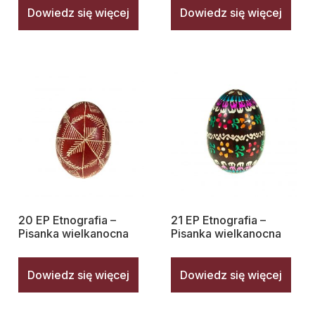
Dowiedz się więcej
Dowiedz się więcej
20 EP Etnografia –
21 EP Etnografia –
Pisanka wielkanocna
Pisanka wielkanocna
Dowiedz się więcej
Dowiedz się więcej