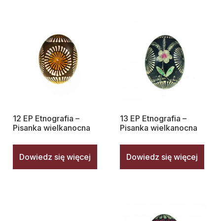
12 EP Etnografia –
13 EP Etnografia –
Pisanka wielkanocna
Pisanka wielkanocna
Dowiedz się więcej
Dowiedz się więcej