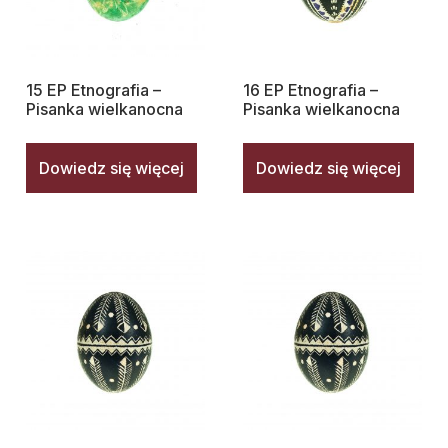
15 EP Etnografia –
16 EP Etnografia –
Pisanka wielkanocna
Pisanka wielkanocna
Dowiedz się więcej
Dowiedz się więcej