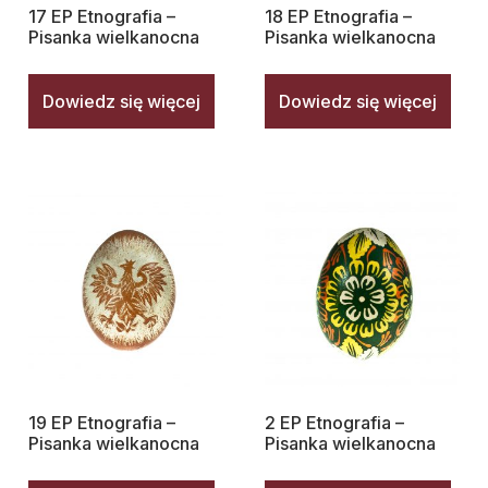
17 EP Etnografia –
18 EP Etnografia –
Pisanka wielkanocna
Pisanka wielkanocna
Dowiedz się więcej
Dowiedz się więcej
19 EP Etnografia –
2 EP Etnografia –
Pisanka wielkanocna
Pisanka wielkanocna