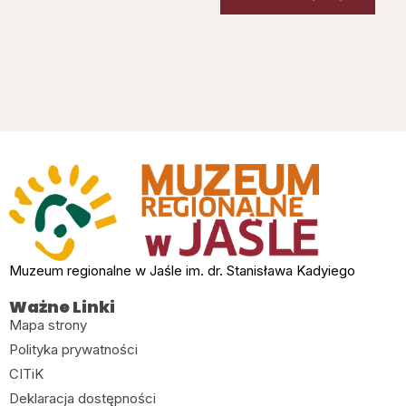
Muzeum regionalne w Jaśle im. dr. Stanisława Kadyiego
Ważne Linki
Mapa strony
Polityka prywatności
CITiK
Deklaracja dostępności