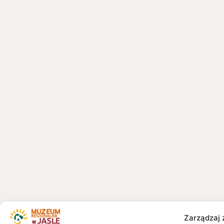
Zarządzaj 