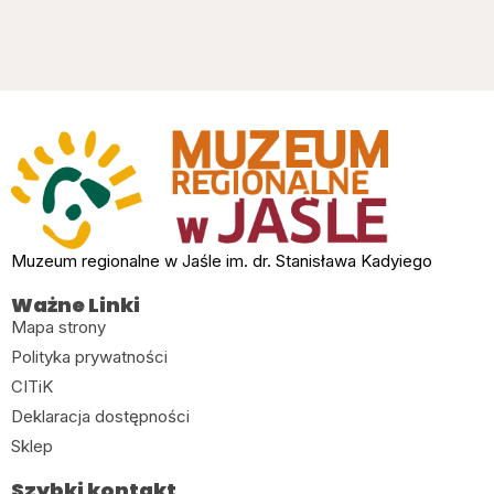
Muzeum regionalne w Jaśle im. dr. Stanisława Kadyiego
Ważne Linki
Mapa strony
Polityka prywatności
CITiK
Deklaracja dostępności
Sklep
Szybki kontakt