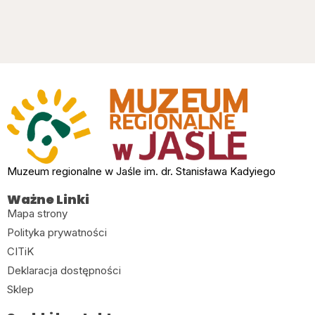
Muzeum regionalne w Jaśle im. dr. Stanisława Kadyiego
Ważne Linki
Mapa strony
Polityka prywatności
CITiK
Deklaracja dostępności
Sklep