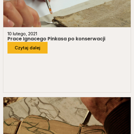
10 lutego, 2021
Prace Ignacego Pinkasa po konserwacji
Czytaj dalej