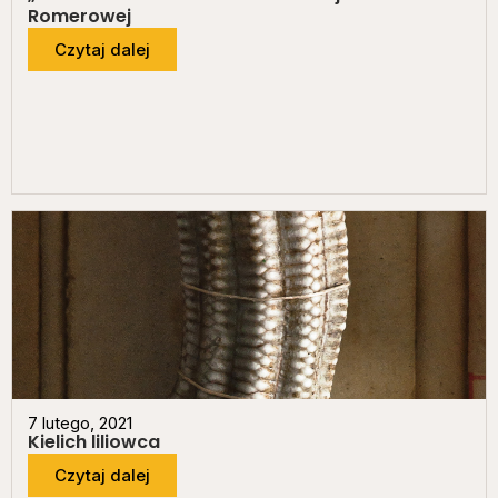
Romerowej
Czytaj dalej
7 lutego, 2021
Kielich liliowca
Czytaj dalej