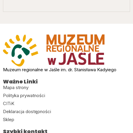
Muzeum regionalne w Jaśle im. dr. Stanisława Kadyiego
Ważne Linki
Mapa strony
Polityka prywatności
CITiK
Deklaracja dostępności
Sklep
Szybki kontakt