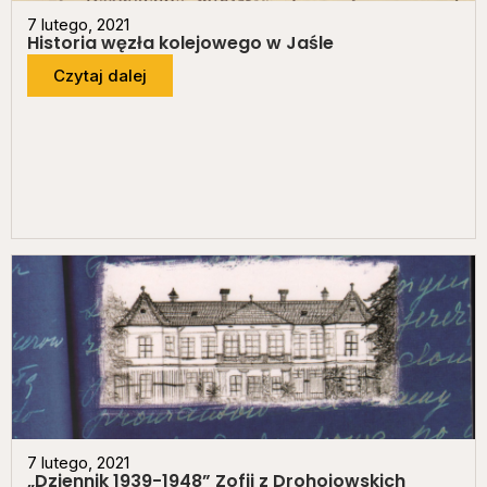
7 lutego, 2021
Historia węzła kolejowego w Jaśle
Czytaj dalej
7 lutego, 2021
„Dziennik 1939-1948” Zofii z Drohojowskich