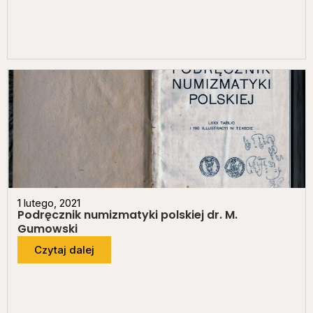
1 lutego, 2021
Podręcznik numizmatyki polskiej dr. M.
Gumowski
Czytaj dalej