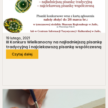
19 lutego, 2021
III Konkurs Wielkanocny na najładniejszą pisankę
tradycyjną i najciekawszą pisankę współczesną
Czytaj dalej