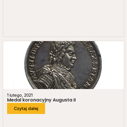
1 lutego, 2021
Medal koronacyjny Augusta II
Czytaj dalej