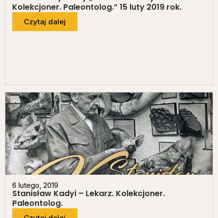
Kolekcjoner. Paleontolog.” 15 luty 2019 rok.
Czytaj dalej
6 lutego, 2019
Stanisław Kadyi – Lekarz. Kolekcjoner.
Paleontolog.
Czytaj dalej