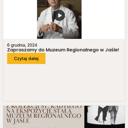
6 grudnia, 2024
Zapraszamy do Muzeum Regionalnego w Jaśle!
Czytaj dalej