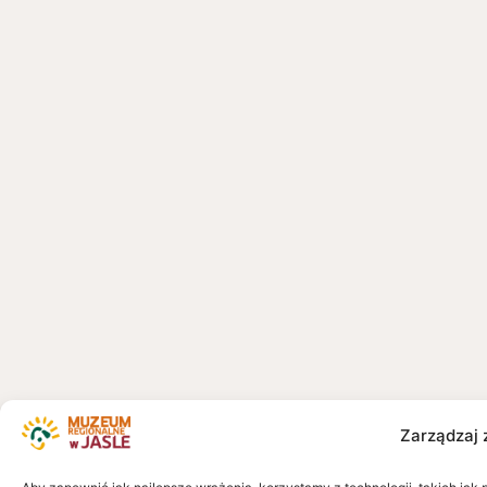
Zarządzaj 