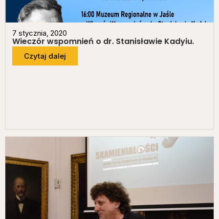
7 stycznia, 2020
Wieczór wspomnień o dr. Stanisławie Kadyiu.
Czytaj dalej