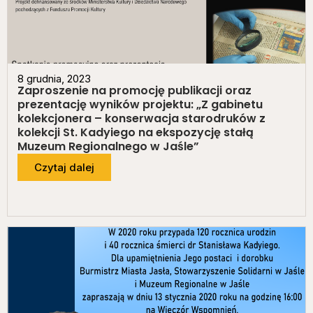
8 grudnia, 2023
Zaproszenie na promocję publikacji oraz
prezentację wyników projektu: „Z gabinetu
kolekcjonera – konserwacja starodruków z
kolekcji St. Kadyiego na ekspozycję stałą
Muzeum Regionalnego w Jaśle”
Czytaj dalej