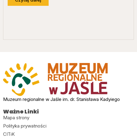
Muzeum regionalne w Jaśle im. dr. Stanisława Kadyiego
Ważne Linki
Mapa strony
Polityka prywatności
CITiK