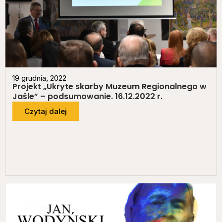
19 grudnia, 2022
Projekt „Ukryte skarby Muzeum Regionalnego w
Jaśle” – podsumowanie. 16.12.2022 r.
Czytaj dalej