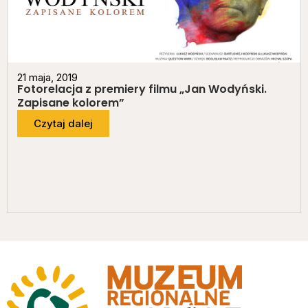
21 maja, 2019
Fotorelacja z premiery filmu „Jan Wodyński.
Zapisane kolorem”
Czytaj dalej