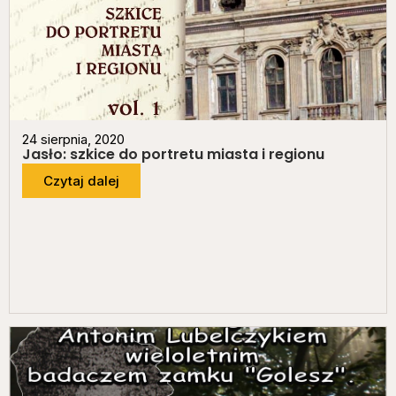
24 sierpnia, 2020
Jasło: szkice do portretu miasta i regionu
Czytaj dalej