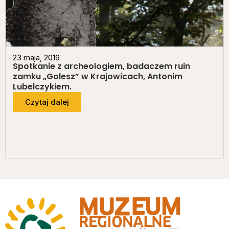
23 maja, 2019
Spotkanie z archeologiem, badaczem ruin
zamku „Golesz” w Krajowicach, Antonim
Lubelczykiem.
Czytaj dalej