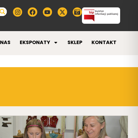
 NAS
EKSPONATY
SKLEP
KONTAKT