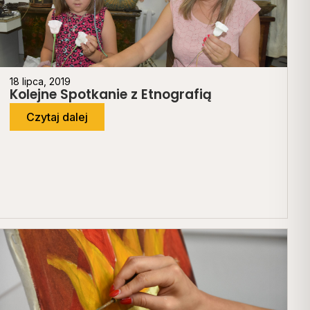
18 lipca, 2019
Kolejne Spotkanie z Etnografią
Czytaj dalej