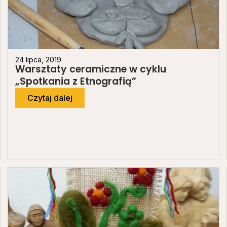
24 lipca, 2019
Warsztaty ceramiczne w cyklu
„Spotkania z Etnografią”
Czytaj dalej