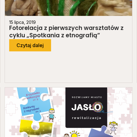
15 lipca, 2019
Fotorelacja z pierwszych warsztatów z
cyklu „Spotkania z etnografią”
Czytaj dalej