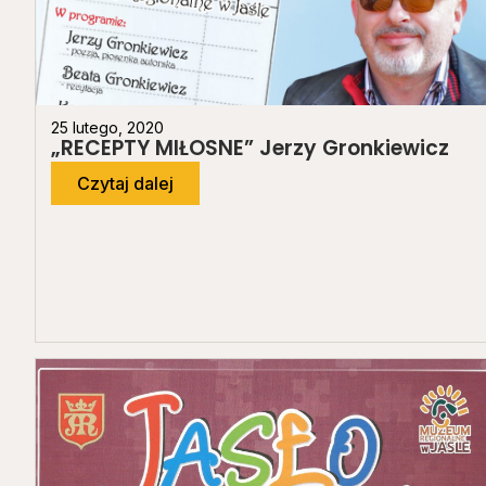
25 lutego, 2020
„RECEPTY MIŁOSNE” Jerzy Gronkiewicz
Czytaj dalej