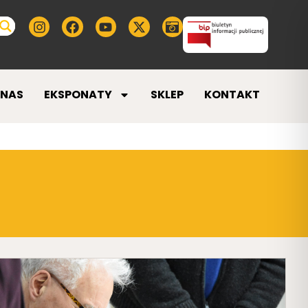
 NAS
EKSPONATY
SKLEP
KONTAKT