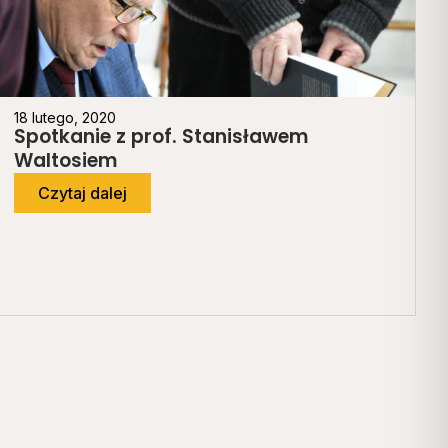
18 lutego, 2020
Spotkanie z prof. Stanisławem
Waltosiem
Czytaj dalej