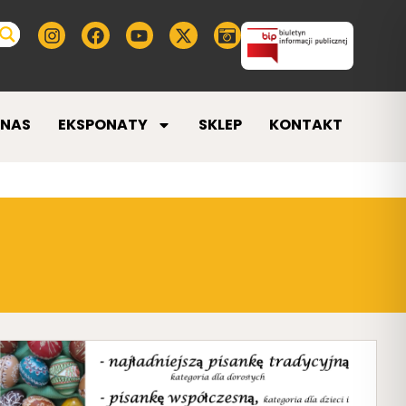
 NAS
EKSPONATY
SKLEP
KONTAKT