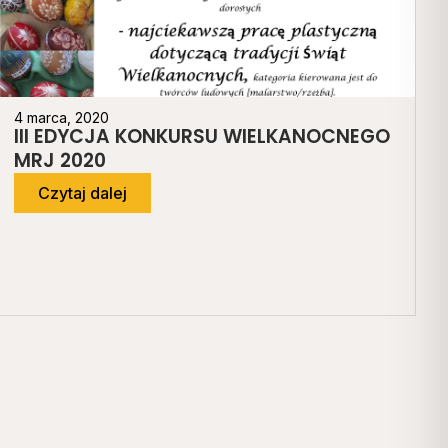
4 marca, 2020
III EDYCJA KONKURSU WIELKANOCNEGO
MRJ 2020
Czytaj dalej