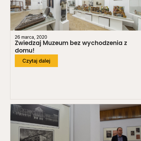
26 marca, 2020
Zwiedzaj Muzeum bez wychodzenia z
domu!
Czytaj dalej