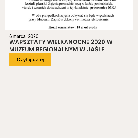
6 marca, 2020
WARSZTATY WIELKANOCNE 2020 W
MUZEUM REGIONALNYM W JAŚLE
Czytaj dalej