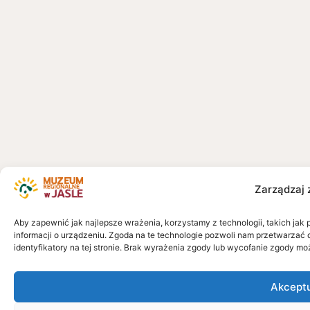
Zarządzaj 
Aby zapewnić jak najlepsze wrażenia, korzystamy z technologii, takich jak 
informacji o urządzeniu. Zgoda na te technologie pozwoli nam przetwarzać 
identyfikatory na tej stronie. Brak wyrażenia zgody lub wycofanie zgody mo
Akcept