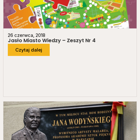
26 czerwca, 2018
Jasło Miasto Wiedzy – Zeszyt Nr 4
Czytaj dalej