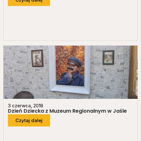
3 czerwca, 2018
Dzień Dziecka z Muzeum Regionalnym w Jaśle
Czytaj dalej