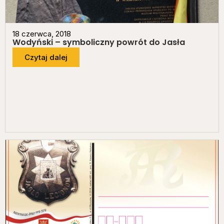
18 czerwca, 2018
Wodyński – symboliczny powrót do Jasła
Czytaj dalej