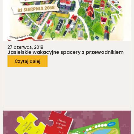
27 czerwca, 2018
Jasielskie wakacyjne spacery z przewodnikiem
Czytaj dalej