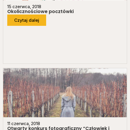
15 czerwca, 2018
Okolicznościowe pocztówki
Czytaj dalej
11 czerwca, 2018
Otwarty konkurs fotograficzny “Człowiek i