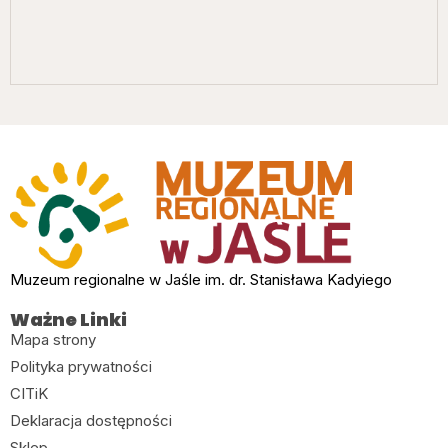
Muzeum regionalne w Jaśle im. dr. Stanisława Kadyiego
Ważne Linki
Mapa strony
Polityka prywatności
CITiK
Deklaracja dostępności
Sklep