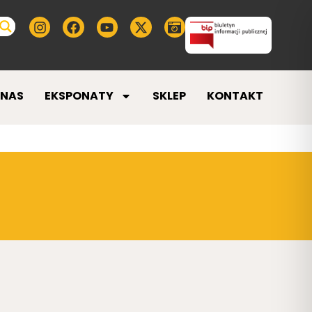
 NAS
EKSPONATY
SKLEP
KONTAKT