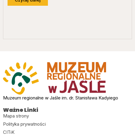
Muzeum regionalne w Jaśle im. dr. Stanisława Kadyiego
Ważne Linki
Mapa strony
Polityka prywatności
CITiK