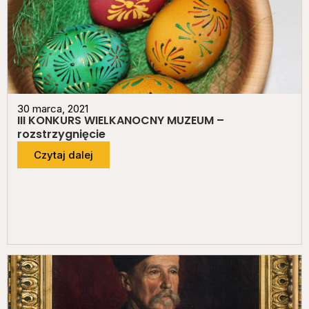
30 marca, 2021
III KONKURS WIELKANOCNY MUZEUM –
rozstrzygnięcie
Czytaj dalej