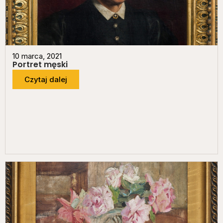
10 marca, 2021
Portret męski
Czytaj dalej