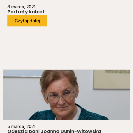
8 marca, 2021
Portrety kobiet
Czytaj dalej
5 marca, 2021
Odeszła pani Joanna Dunin-Witowska