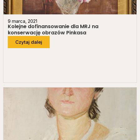
9 marca, 2021
Kolejne dofinansowanie dla MRJ na
konserwację obrazów Pinkasa
Czytaj dalej