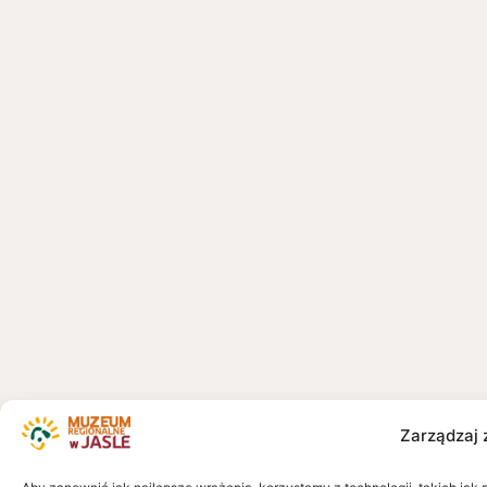
Zarządzaj 