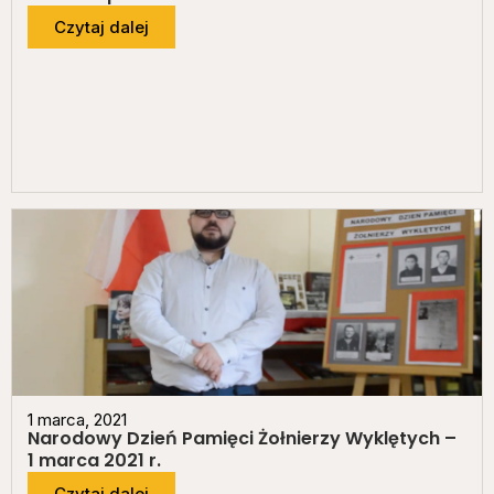
Czytaj dalej
1 marca, 2021
Narodowy Dzień Pamięci Żołnierzy Wyklętych –
1 marca 2021 r.
Czytaj dalej