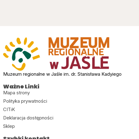
Muzeum regionalne w Jaśle im. dr. Stanisława Kadyiego
Ważne Linki
Mapa strony
Polityka prywatności
CITiK
Deklaracja dostępności
Sklep
Szybki kontakt