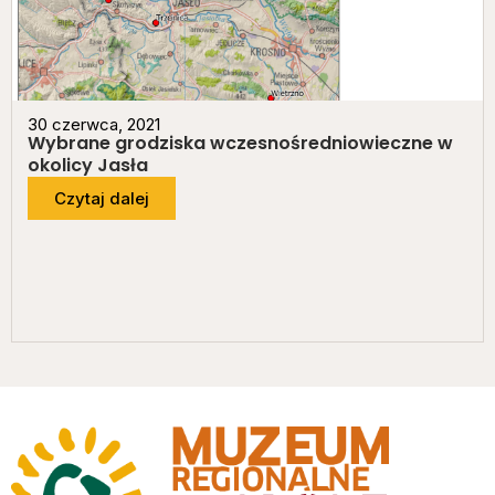
30 czerwca, 2021
Wybrane grodziska wczesnośredniowieczne w
okolicy Jasła
Czytaj dalej