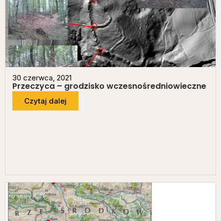
30 czerwca, 2021
Przeczyca – grodzisko wczesnośredniowieczne
Czytaj dalej