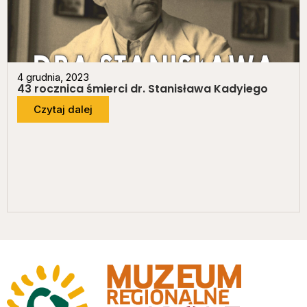
4 grudnia, 2023
43 rocznica śmierci dr. Stanisława Kadyiego
Czytaj dalej