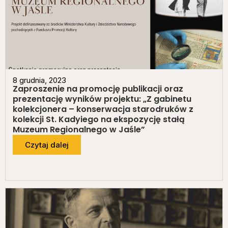
8 grudnia, 2023
Zaproszenie na promocję publikacji oraz
prezentację wyników projektu: „Z gabinetu
kolekcjonera – konserwacja starodruków z
kolekcji St. Kadyiego na ekspozycję stałą
Muzeum Regionalnego w Jaśle”
Czytaj dalej