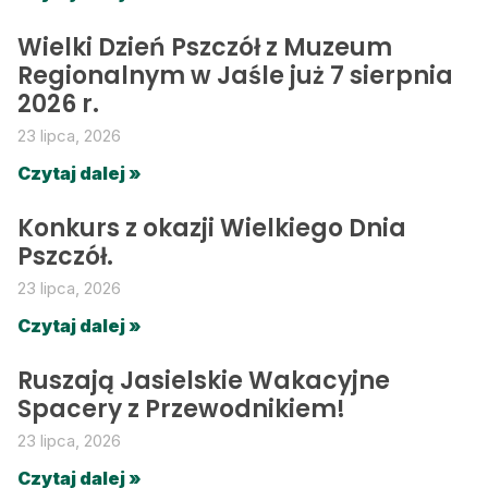
Wielki Dzień Pszczół z Muzeum
Regionalnym w Jaśle już 7 sierpnia
2026 r.
23 lipca, 2026
Czytaj dalej »
Konkurs z okazji Wielkiego Dnia
Pszczół.
23 lipca, 2026
Czytaj dalej »
Ruszają Jasielskie Wakacyjne
Spacery z Przewodnikiem!
23 lipca, 2026
Czytaj dalej »