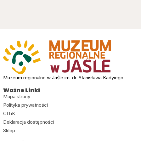
Muzeum regionalne w Jaśle im. dr. Stanisława Kadyiego
Ważne Linki
Mapa strony
Polityka prywatności
CITiK
Deklaracja dostępności
Sklep