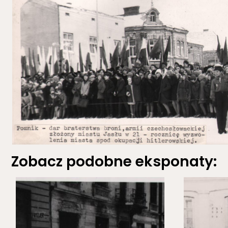
Zobacz podobne eksponaty: