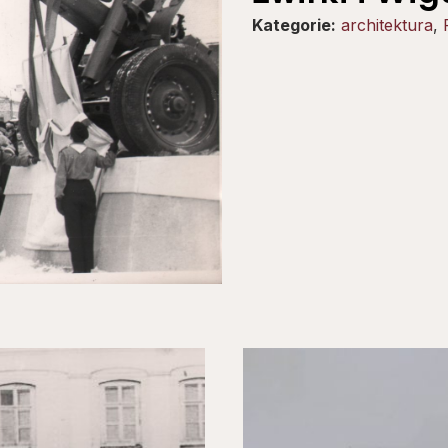
Kategorie:
architektura
,