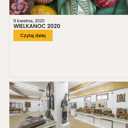
9 kwietnia, 2020
WIELKANOC 2020
Czytaj dalej