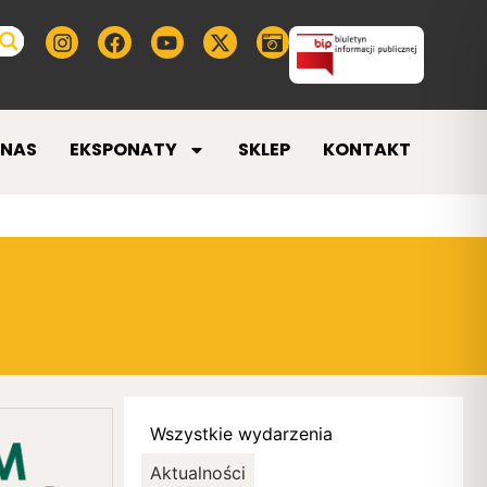
 NAS
EKSPONATY
SKLEP
KONTAKT
Wszystkie wydarzenia
Aktualności