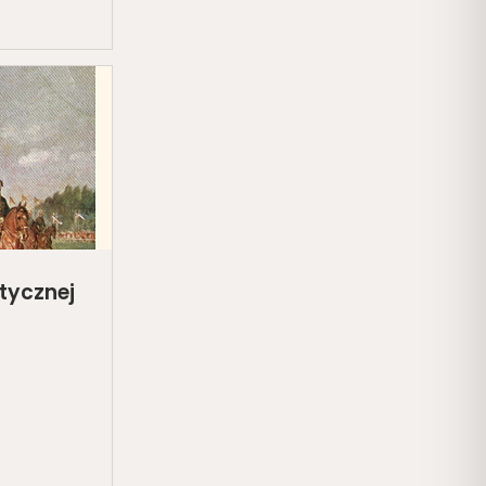
tycznej