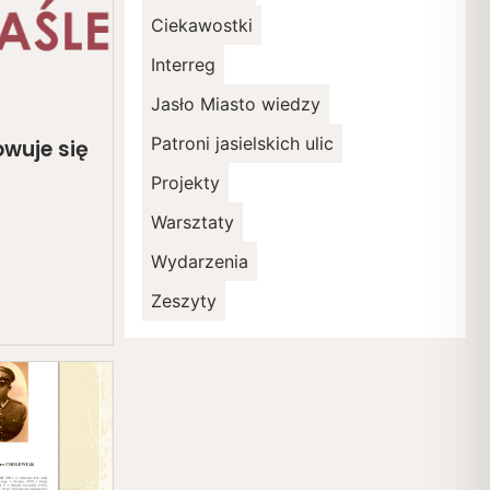
Ciekawostki
Interreg
Jasło Miasto wiedzy
Patroni jasielskich ulic
wuje się
Projekty
Warsztaty
Wydarzenia
Zeszyty