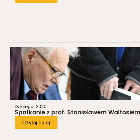
18 lutego, 2020
Spotkanie z prof. Stanisławem Waltosie
Czytaj dalej