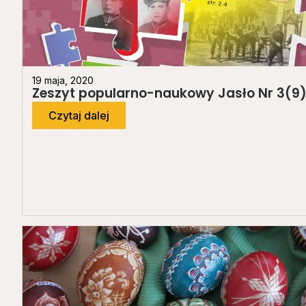
19 maja, 2020
Zeszyt popularno-naukowy Jasło Nr 3(9
Czytaj dalej