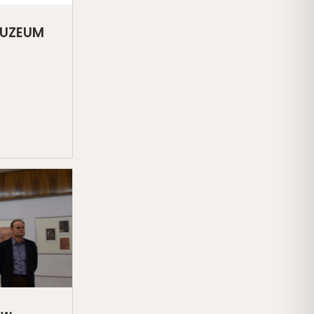
MUZEUM