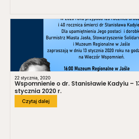
22 stycznia, 2020
Wspomnienie o dr. Stanisławie Kadyiu – 1
stycznia 2020 r.
Czytaj dalej