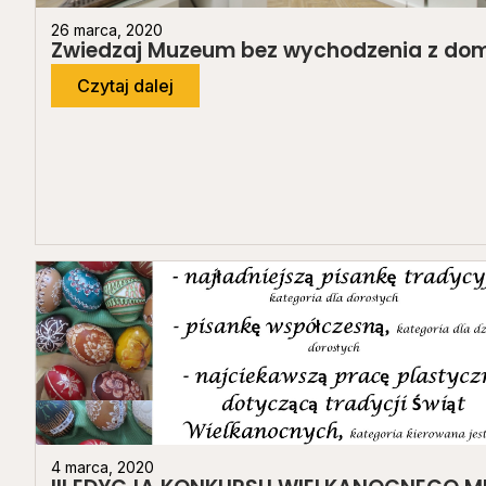
26 marca, 2020
Zwiedzaj Muzeum bez wychodzenia z do
Czytaj dalej
4 marca, 2020