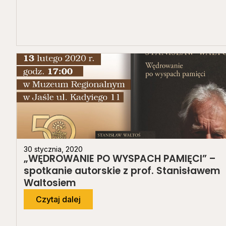
30 stycznia, 2020
„WĘDROWANIE PO WYSPACH PAMIĘCI” –
spotkanie autorskie z prof. Stanisławem
Waltosiem
Czytaj dalej