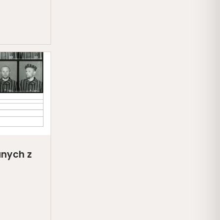
anych z