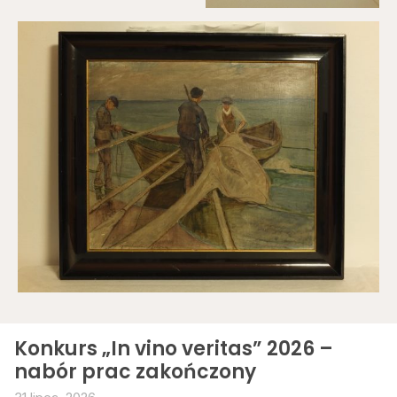
Konkurs „In vino veritas” 2026 –
nabór prac zakończony