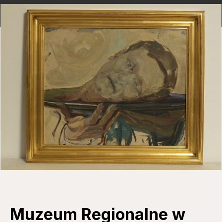
Muzeum Regionalne w