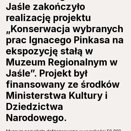
Jaśle zakończyło
realizację projektu
„Konserwacja wybranych
prac Ignacego Pinkasa na
ekspozycję stałą w
Muzeum Regionalnym w
Jaśle”. Projekt był
finansowany ze środków
Ministerstwa Kultury i
Dziedzictwa
Narodowego.