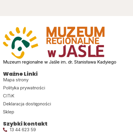
Muzeum regionalne w Jaśle im. dr. Stanisława Kadyiego
Ważne Linki
Mapa strony
Polityka prywatności
CITiK
Deklaracja dostępności
Sklep
Szybki kontakt
13 44 623 59