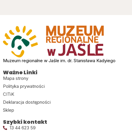
Muzeum regionalne w Jaśle im. dr. Stanisława Kadyiego
Ważne Linki
Mapa strony
Polityka prywatności
CITiK
Deklaracja dostępności
Sklep
Szybki kontakt
13 44 623 59