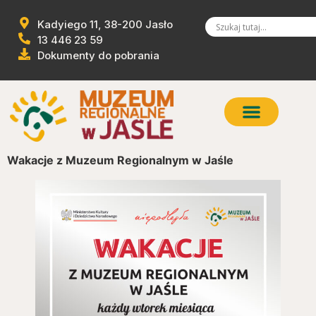
Kadyiego 11, 38-200 Jasło
13 446 23 59
Dokumenty do pobrania
Wakacje z Muzeum Regionalnym w Jaśle