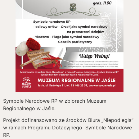
Symbole Narodowe RP w zbiorach Muzeum
Regionalnego w Jaśle.
Projekt dofinansowano ze środków Biura „Niepodległa”
w ramach Programu Dotacyjnego Symbole Narodowe
RP.