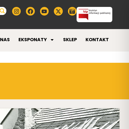
 NAS
EKSPONATY
SKLEP
KONTAKT