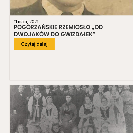
11 maja, 2021
POGÓRZAŃSKIE RZEMIOSŁO „OD
DWOJAKÓW DO GWIZDAŁEK”
Czytaj dalej