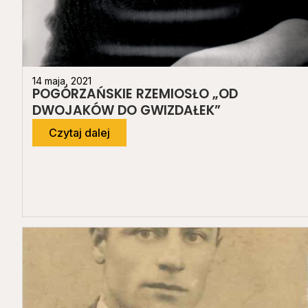
14 maja, 2021
POGÓRZAŃSKIE RZEMIOSŁO „OD
DWOJAKÓW DO GWIZDAŁEK”
Czytaj dalej