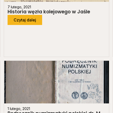
7 lutego, 2021
Historia węzła kolejowego w Jaśle
Czytaj dalej
1 lutego, 2021