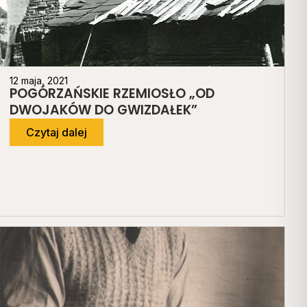
12 maja, 2021
POGÓRZAŃSKIE RZEMIOSŁO „OD
DWOJAKÓW DO GWIZDAŁEK”
Czytaj dalej