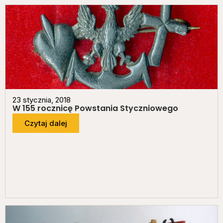
23 stycznia, 2018
W 155 rocznicę Powstania Styczniowego
Czytaj dalej