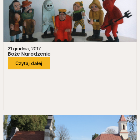
21 grudnia, 2017
Boże Narodzenie
Czytaj dalej