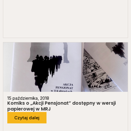
15 października, 2018
Komiks o „Akcji Pensjonat” dostępny w wersji
papierowej w MRJ
Czytaj dalej