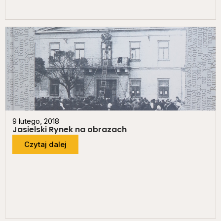
9 lutego, 2018
Jasielski Rynek na obrazach
Czytaj dalej