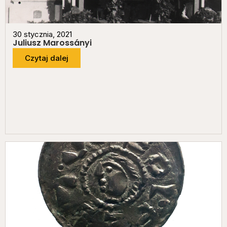
30 stycznia, 2021
Juliusz Marossányi
Czytaj dalej