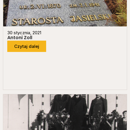
30 stycznia, 2021
Antoni Zoll
Czytaj dalej