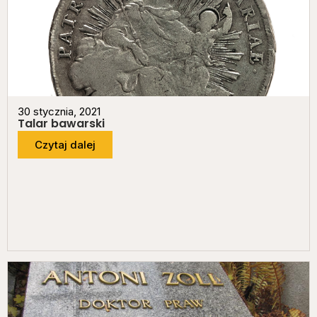
30 stycznia, 2021
Talar bawarski
Czytaj dalej