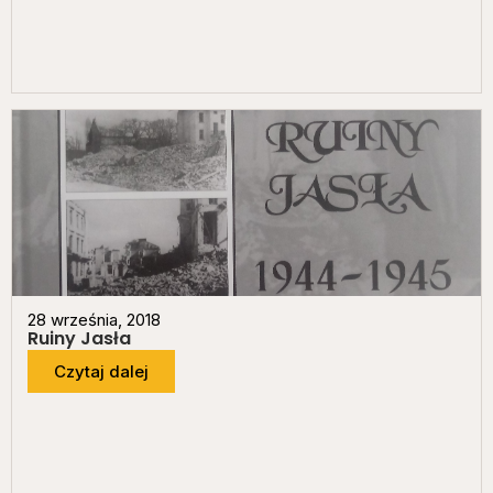
28 września, 2018
Ruiny Jasła
Czytaj dalej