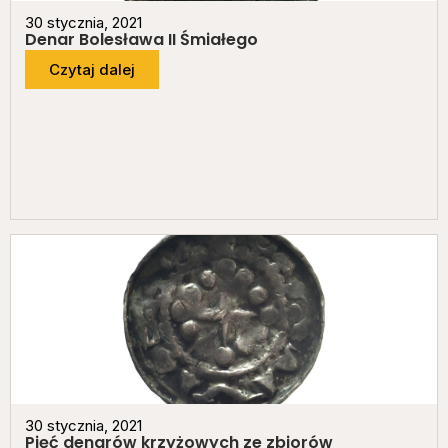
30 stycznia, 2021
Denar Bolesława II Śmiałego
Czytaj dalej
30 stycznia, 2021
Pięć denarów krzyżowych ze zbiorów