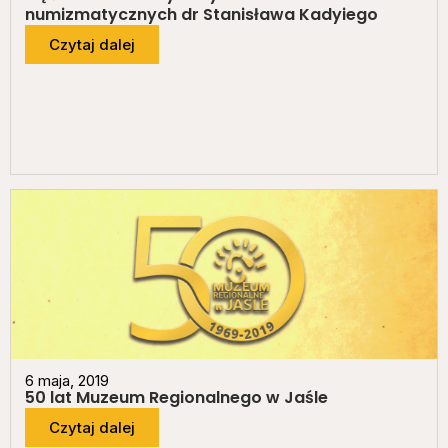
numizmatycznych dr Stanisława Kadyiego
Czytaj dalej
6 maja, 2019
50 lat Muzeum Regionalnego w Jaśle
Czytaj dalej