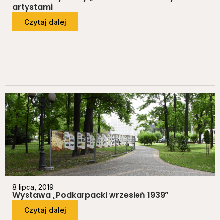
artystami
Czytaj dalej
8 lipca, 2019
Wystawa „Podkarpacki wrzesień 1939”
Czytaj dalej