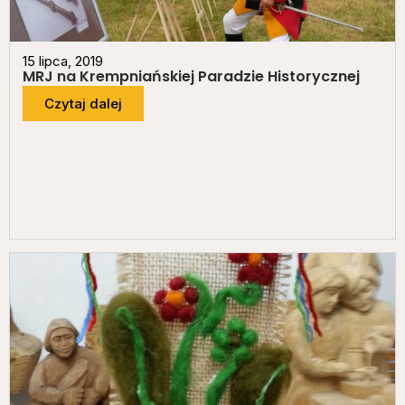
15 lipca, 2019
MRJ na Krempniańskiej Paradzie Historycznej
Czytaj dalej