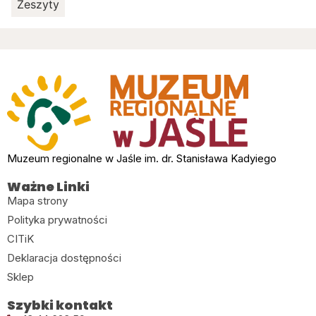
Zeszyty
Muzeum regionalne w Jaśle im. dr. Stanisława Kadyiego
Ważne Linki
Mapa strony
Polityka prywatności
CITiK
Deklaracja dostępności
Sklep
Szybki kontakt