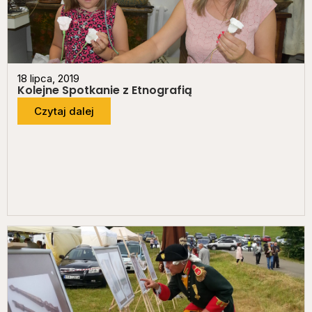
18 lipca, 2019
Kolejne Spotkanie z Etnografią
Czytaj dalej