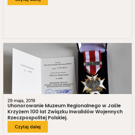
29 maja, 2019
Uhonorowanie Muzeum Regionalnego w Jaśle
Krzyżem 100 lat Związku Inwalidów Wojennych
Rzeczpospolitej Polskiej.
Czytaj dalej