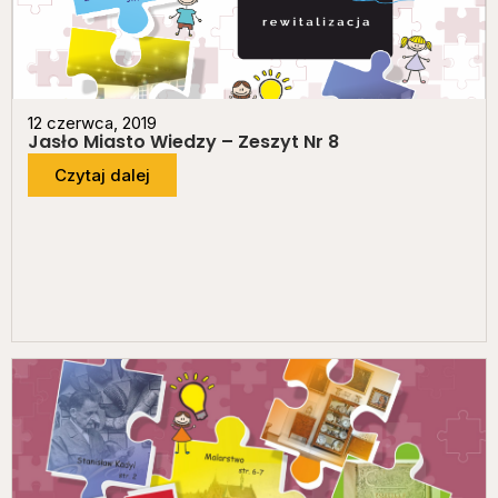
12 czerwca, 2019
Jasło Miasto Wiedzy – Zeszyt Nr 8
Czytaj dalej