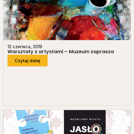
12 czerwca, 2019
Warsztaty z artystami – Muzeum zaprasza
Czytaj dalej