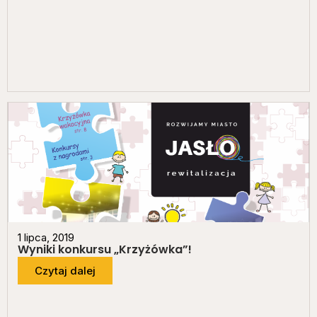
1 lipca, 2019
Wyniki konkursu „Krzyżówka”!
Czytaj dalej