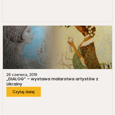
26 czerwca, 2019
„DIALOG” – wystawa malarstwa artystów z
Ukrainy
Czytaj dalej