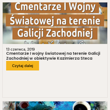
13 czerwca, 2019
Cmentarze I wojny światowej na terenie Galicji
Zachodniej w obiektywie Kazimierza Steca
Czytaj dalej