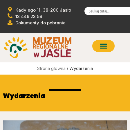
Kadyiego 11, 38-200 Jasło
13 446 23 59
Dokumenty do pobrania
Strona główna
/ Wydarzenia
Wydarzenia