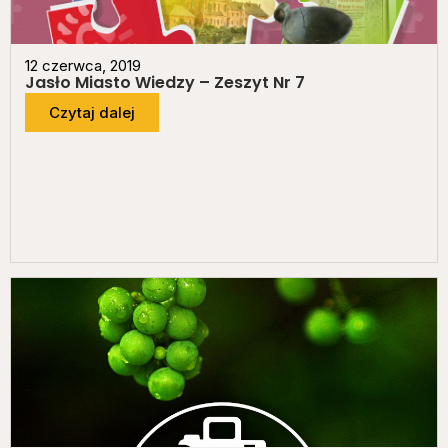
12 czerwca, 2019
Jasło Miasto Wiedzy – Zeszyt Nr 7
Czytaj dalej