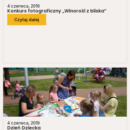
4 czerwca, 2019
Konkurs fotograficzny „Winorośl z bliska”
Czytaj dalej
4 czerwca, 2019
Dzień Dziecka