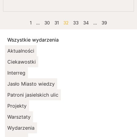
1
…
30
31
32
33
34
…
39
Wszystkie wydarzenia
Aktualności
Ciekawostki
Interreg
Jasło Miasto wiedzy
Patroni jasielskich ulic
Projekty
Warsztaty
Wydarzenia