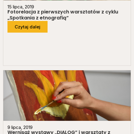
15 lipca, 2019
Fotorelacja z pierwszych warsztatów z cyklu
„Spotkania z etnografią”
Czytaj dalej
9 lipca, 2019
Wernisaż wystawy „DIALOG” i warsztaty z