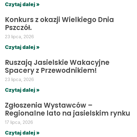
Czytaj dalej »
Konkurs z okazji Wielkiego Dnia
Pszczół.
23 lipca, 2026
Czytaj dalej »
Ruszają Jasielskie Wakacyjne
Spacery z Przewodnikiem!
23 lipca, 2026
Czytaj dalej »
Zgłoszenia Wystawców –
Regionalne lato na jasielskim rynku
17 lipca, 2026
Czytaj dalej »