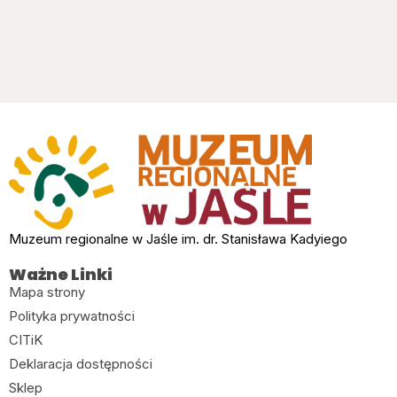
Muzeum regionalne w Jaśle im. dr. Stanisława Kadyiego
Ważne Linki
Mapa strony
Polityka prywatności
CITiK
Deklaracja dostępności
Sklep