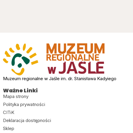
Muzeum regionalne w Jaśle im. dr. Stanisława Kadyiego
Ważne Linki
Mapa strony
Polityka prywatności
CITiK
Deklaracja dostępności
Sklep