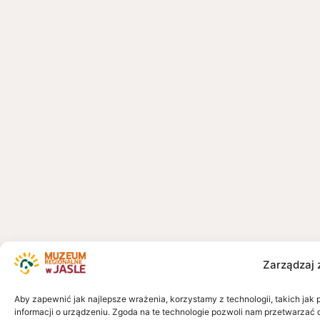
Zarządzaj 
Aby zapewnić jak najlepsze wrażenia, korzystamy z technologii, takich jak 
informacji o urządzeniu. Zgoda na te technologie pozwoli nam przetwarzać 