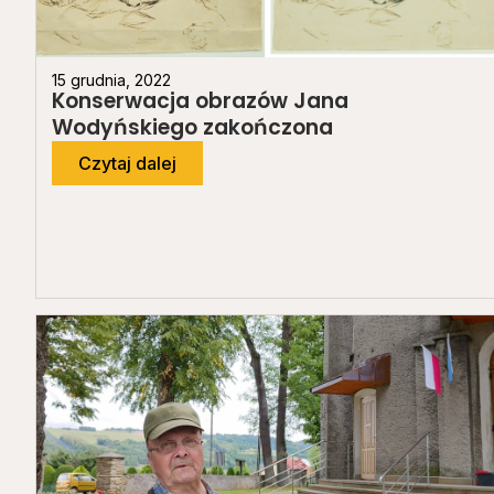
15 grudnia, 2022
Konserwacja obrazów Jana
Wodyńskiego zakończona
Czytaj dalej