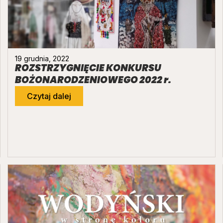
19 grudnia, 2022
ROZSTRZYGNIĘCIE KONKURSU
BOŻONARODZENIOWEGO 2022 r.
Czytaj dalej