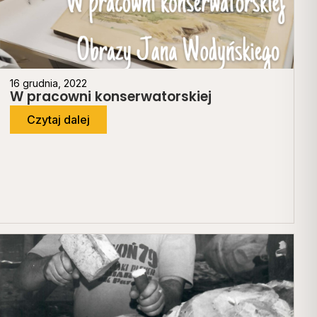
16 grudnia, 2022
W pracowni konserwatorskiej
Czytaj dalej