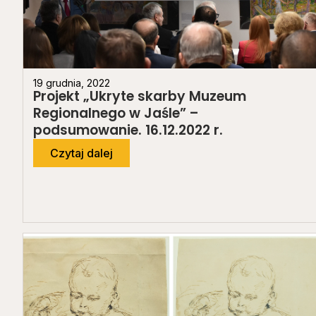
19 grudnia, 2022
Projekt „Ukryte skarby Muzeum
Regionalnego w Jaśle” –
podsumowanie. 16.12.2022 r.
Czytaj dalej