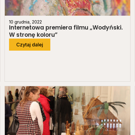
10 grudnia, 2022
Internetowa premiera filmu „Wodyński.
W stronę koloru”
Czytaj dalej