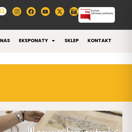
 NAS
EKSPONATY
SKLEP
KONTAKT