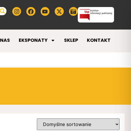
 NAS
EKSPONATY
SKLEP
KONTAKT