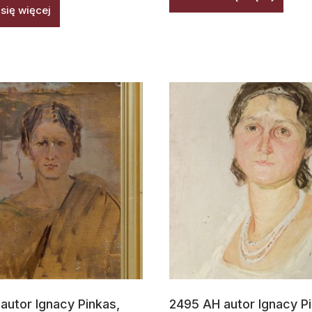
się więcej
autor Ignacy Pinkas,
2495 AH autor Ignacy Pi