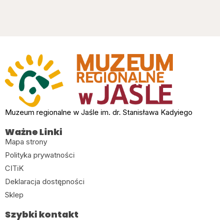
Muzeum regionalne w Jaśle im. dr. Stanisława Kadyiego
Ważne Linki
Mapa strony
Polityka prywatności
CITiK
Deklaracja dostępności
Sklep
Szybki kontakt