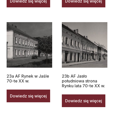
Dowiedz się więcej
Dowiedz się więcej
23a AF Rynek w Jaśle
23b AF Jasło
70-te XX w.
południowa strona
Rynku lata 70-te XX w.
Dowiedz się więcej
Dowiedz się więcej