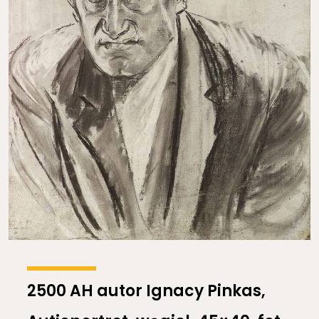
2500 AH autor Ignacy Pinkas,